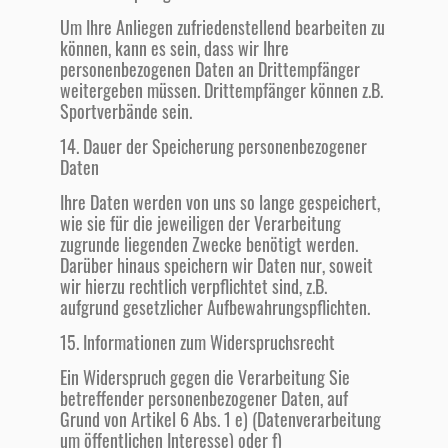
Um Ihre Anliegen zufriedenstellend bearbeiten zu
können, kann es sein, dass wir Ihre
personenbezogenen Daten an Drittempfänger
weitergeben müssen. Drittempfänger können z.B.
Sportverbände sein.
14. Dauer der Speicherung personenbezogener
Daten
Ihre Daten werden von uns so lange gespeichert,
wie sie für die jeweiligen der Verarbeitung
zugrunde liegenden Zwecke benötigt werden.
Darüber hinaus speichern wir Daten nur, soweit
wir hierzu rechtlich verpflichtet sind, z.B.
aufgrund gesetzlicher Aufbewahrungspflichten.
15. Informationen zum Widerspruchsrecht
Ein Widerspruch gegen die Verarbeitung Sie
betreffender personenbezogener Daten, auf
Grund von Artikel 6 Abs. 1 e) (Datenverarbeitung
um öffentlichen Interesse) oder f)