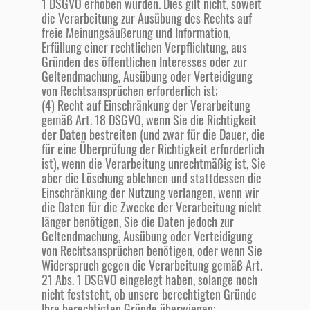
1 DSGVO erhoben wurden. Dies gilt nicht, soweit
die Verarbeitung zur Ausübung des Rechts auf
freie Meinungsäußerung und Information,
Erfüllung einer rechtlichen Verpflichtung, aus
Gründen des öffentlichen Interesses oder zur
Geltendmachung, Ausübung oder Verteidigung
von Rechtsansprüchen erforderlich ist;
(4) Recht auf Einschränkung der Verarbeitung
gemäß Art. 18 DSGVO, wenn Sie die Richtigkeit
der Daten bestreiten (und zwar für die Dauer, die
für eine Überprüfung der Richtigkeit erforderlich
ist), wenn die Verarbeitung unrechtmäßig ist, Sie
aber die Löschung ablehnen und stattdessen die
Einschränkung der Nutzung verlangen, wenn wir
die Daten für die Zwecke der Verarbeitung nicht
länger benötigen, Sie die Daten jedoch zur
Geltendmachung, Ausübung oder Verteidigung
von Rechtsansprüchen benötigen, oder wenn Sie
Widerspruch gegen die Verarbeitung gemäß Art.
21 Abs. 1 DSGVO eingelegt haben, solange noch
nicht feststeht, ob unsere berechtigten Gründe
Ihre berechtigten Gründe überwiegen;