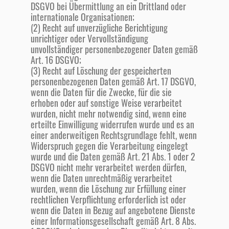
DSGVO bei Übermittlung an ein Drittland oder
internationale Organisationen;
(2) Recht auf unverzügliche Berichtigung
unrichtiger oder Vervollständigung
unvollständiger personenbezogener Daten gemäß
Art. 16 DSGVO;
(3) Recht auf Löschung der gespeicherten
personenbezogenen Daten gemäß Art. 17 DSGVO,
wenn die Daten für die Zwecke, für die sie
erhoben oder auf sonstige Weise verarbeitet
wurden, nicht mehr notwendig sind, wenn eine
erteilte Einwilligung widerrufen wurde und es an
einer anderweitigen Rechtsgrundlage fehlt, wenn
Widerspruch gegen die Verarbeitung eingelegt
wurde und die Daten gemäß Art. 21 Abs. 1 oder 2
DSGVO nicht mehr verarbeitet werden dürfen,
wenn die Daten unrechtmäßig verarbeitet
wurden, wenn die Löschung zur Erfüllung einer
rechtlichen Verpflichtung erforderlich ist oder
wenn die Daten in Bezug auf angebotene Dienste
einer Informationsgesellschaft gemäß Art. 8 Abs.