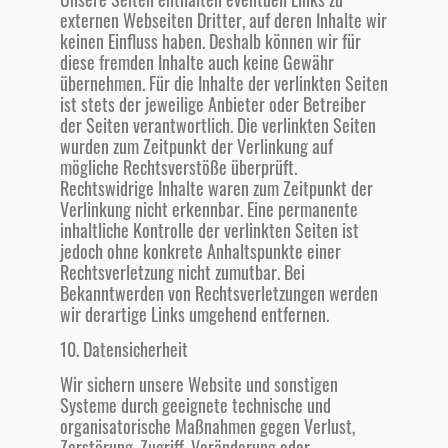
externen Webseiten Dritter, auf deren Inhalte wir
keinen Einfluss haben. Deshalb können wir für
diese fremden Inhalte auch keine Gewähr
übernehmen. Für die Inhalte der verlinkten Seiten
ist stets der jeweilige Anbieter oder Betreiber
der Seiten verantwortlich. Die verlinkten Seiten
wurden zum Zeitpunkt der Verlinkung auf
mögliche Rechtsverstöße überprüft.
Rechtswidrige Inhalte waren zum Zeitpunkt der
Verlinkung nicht erkennbar. Eine permanente
inhaltliche Kontrolle der verlinkten Seiten ist
jedoch ohne konkrete Anhaltspunkte einer
Rechtsverletzung nicht zumutbar. Bei
Bekanntwerden von Rechtsverletzungen werden
wir derartige Links umgehend entfernen.
10. Datensicherheit
Wir sichern unsere Website und sonstigen
Systeme durch geeignete technische und
organisatorische Maßnahmen gegen Verlust,
Zerstörung, Zugriff, Veränderung oder