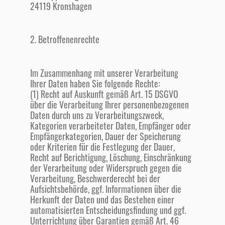
24119 Kronshagen
2. Betroffenenrechte
Im Zusammenhang mit unserer Verarbeitung
Ihrer Daten haben Sie folgende Rechte:
(1) Recht auf Auskunft gemäß Art. 15 DSGVO
über die Verarbeitung Ihrer personenbezogenen
Daten durch uns zu Verarbeitungszweck,
Kategorien verarbeiteter Daten, Empfänger oder
Empfängerkategorien, Dauer der Speicherung
oder Kriterien für die Festlegung der Dauer,
Recht auf Berichtigung, Löschung, Einschränkung
der Verarbeitung oder Widerspruch gegen die
Verarbeitung, Beschwerderecht bei der
Aufsichtsbehörde, ggf. Informationen über die
Herkunft der Daten und das Bestehen einer
automatisierten Entscheidungsfindung und ggf.
Unterrichtung über Garantien gemäß Art. 46