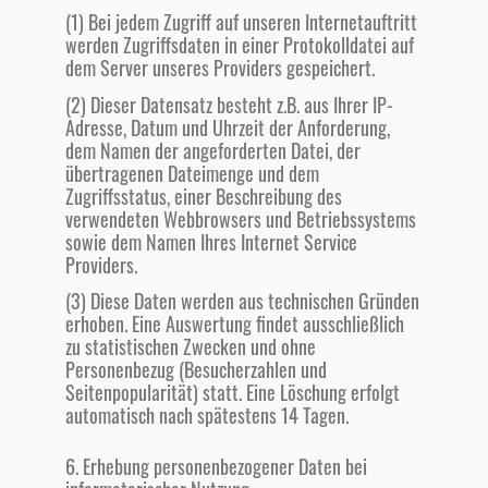
(1) Bei jedem Zugriff auf unseren Internetauftritt
werden Zugriffsdaten in einer Protokolldatei auf
dem Server unseres Providers gespeichert.
(2) Dieser Datensatz besteht z.B. aus Ihrer IP-
Adresse, Datum und Uhrzeit der Anforderung,
dem Namen der angeforderten Datei, der
übertragenen Dateimenge und dem
Zugriffsstatus, einer Beschreibung des
verwendeten Webbrowsers und Betriebssystems
sowie dem Namen Ihres Internet Service
Providers.
(3) Diese Daten werden aus technischen Gründen
erhoben. Eine Auswertung findet ausschließlich
zu statistischen Zwecken und ohne
Personenbezug (Besucherzahlen und
Seitenpopularität) statt. Eine Löschung erfolgt
automatisch nach spätestens 14 Tagen.
6. Erhebung personenbezogener Daten bei