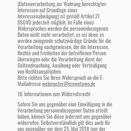
(Datenverarbeitung zur Wahrung berechtigter
Interessen auf Grundlage einer
Interessenabwägung) ist gemäß Artikel 21
DSGVO jederzeit möglich. Im Falle eines
Widerspruches werden die personenbezogenen
Daten nicht mehr verarbeitet, es sei denn, es
werden zwingende schutzwürdige Gründe für die
Verarbeitung nachgewiesen, die die Interessen,
Rechte und Freiheiten der betroffenen Person
überwiegen oder die Verarbeitung dient der
Geltendmachung, Ausübung oder Verteidigung
von Rechtsansprüchen.
Bitte richten Sie Ihren Widerspruch an die E-
Mailadresse
webmaster@crowntown.de
16. Informationen zum Widerrufsrecht
Sofern Sie uns gegenüber eine Einwilligung in die
Verarbeitung personenbezogener Daten erteilt
haben, können Sie diese jederzeit uns gegenüber
widerrufen. Selbstverständlich gilt dies auch für
uns gegenüber vor dem 25. Mai 2018 (vor der