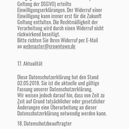
Geltung der DSGVO) erteilte
Einwilligungserklärungen. Der Widerruf einer
Einwilligung kann immer erst für die Zukunft
Geltung entfalten. Die Rechtmäßigkeit der
Verarbeitung wird durch einen Widerruf nicht
rückwirkend beseitigt.
Bitte richten Sie Ihren Widerruf per E-Mail
an
webmaster@crowntown.de
17. Aktualität
Diese Datenschutzerklärung hat den Stand
02.05.2018. Sie ist die aktuelle und gültige
Fassung unserer Datenschutzerklärung.
Wir weisen jedoch darauf hin, dass von Zeit zu
Zeit auf Grund tatsächlicher oder gesetzlicher
Änderungen eine Überarbeitung an dieser
Datenschutzerklärung notwendig werden kann.
18. Datenschutzbeauftragter