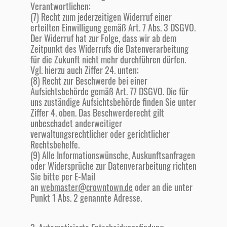
Verantwortlichen;
(7) Recht zum jederzeitigen Widerruf einer
erteilten Einwilligung gemäß Art. 7 Abs. 3 DSGVO.
Der Widerruf hat zur Folge, dass wir ab dem
Zeitpunkt des Widerrufs die Datenverarbeitung
für die Zukunft nicht mehr durchführen dürfen.
Vgl. hierzu auch Ziffer 24. unten;
(8) Recht zur Beschwerde bei einer
Aufsichtsbehörde gemäß Art. 77 DSGVO. Die für
uns zuständige Aufsichtsbehörde finden Sie unter
Ziffer 4. oben. Das Beschwerderecht gilt
unbeschadet anderweitiger
verwaltungsrechtlicher oder gerichtlicher
Rechtsbehelfe.
(9) Alle Informationswünsche, Auskunftsanfragen
oder Widersprüche zur Datenverarbeitung richten
Sie bitte per E-Mail
an
webmaster@crowntown.de
oder an die unter
Punkt 1 Abs. 2 genannte Adresse.