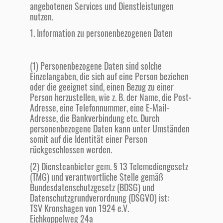
angebotenen Services und Dienstleistungen
nutzen.
1. Information zu personenbezogenen Daten
(1) Personenbezogene Daten sind solche
Einzelangaben, die sich auf eine Person beziehen
oder die geeignet sind, einen Bezug zu einer
Person herzustellen, wie z. B. der Name, die Post-
Adresse, eine Telefonnummer, eine E-Mail-
Adresse, die Bankverbindung etc. Durch
personenbezogene Daten kann unter Umständen
somit auf die Identität einer Person
rückgeschlossen werden.
(2) Diensteanbieter gem. § 13 Telemediengesetz
(TMG) und verantwortliche Stelle gemäß
Bundesdatenschutzgesetz (BDSG) und
Datenschutzgrundverordnung (DSGVO) ist:
TSV Kronshagen von 1924 e.V.
Eichkoppelweg 24a