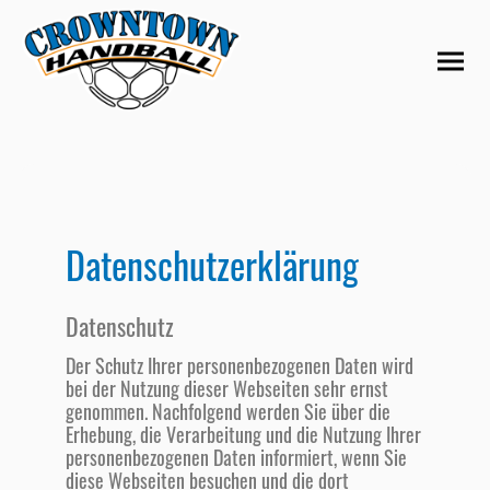
Datenschutzerklärung
Datenschutz
Der Schutz Ihrer personenbezogenen Daten wird
bei der Nutzung dieser Webseiten sehr ernst
genommen. Nachfolgend werden Sie über die
Erhebung, die Verarbeitung und die Nutzung Ihrer
personenbezogenen Daten informiert, wenn Sie
diese Webseiten besuchen und die dort