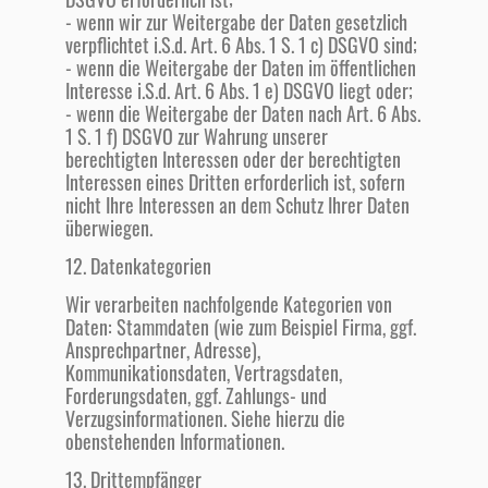
- wenn wir zur Weitergabe der Daten gesetzlich
verpflichtet i.S.d. Art. 6 Abs. 1 S. 1 c) DSGVO sind;
- wenn die Weitergabe der Daten im öffentlichen
Interesse i.S.d. Art. 6 Abs. 1 e) DSGVO liegt oder;
- wenn die Weitergabe der Daten nach Art. 6 Abs.
1 S. 1 f) DSGVO zur Wahrung unserer
berechtigten Interessen oder der berechtigten
Interessen eines Dritten erforderlich ist, sofern
nicht Ihre Interessen an dem Schutz Ihrer Daten
überwiegen.
12. Datenkategorien
Wir verarbeiten nachfolgende Kategorien von
Daten: Stammdaten (wie zum Beispiel Firma, ggf.
Ansprechpartner, Adresse),
Kommunikationsdaten, Vertragsdaten,
Forderungsdaten, ggf. Zahlungs- und
Verzugsinformationen. Siehe hierzu die
obenstehenden Informationen.
13. Drittempfänger