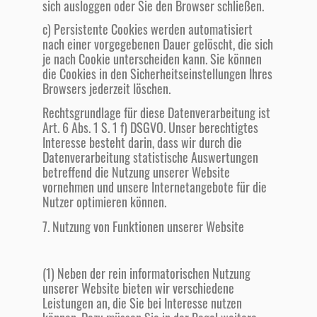
sich ausloggen oder Sie den Browser schließen.
c) Persistente Cookies werden automatisiert
nach einer vorgegebenen Dauer gelöscht, die sich
je nach Cookie unterscheiden kann. Sie können
die Cookies in den Sicherheitseinstellungen Ihres
Browsers jederzeit löschen.
Rechtsgrundlage für diese Datenverarbeitung ist
Art. 6 Abs. 1 S. 1 f) DSGVO. Unser berechtigtes
Interesse besteht darin, dass wir durch die
Datenverarbeitung statistische Auswertungen
betreffend die Nutzung unserer Website
vornehmen und unsere Internetangebote für die
Nutzer optimieren können.
7. Nutzung von Funktionen unserer Website
(1) Neben der rein informatorischen Nutzung
unserer Website bieten wir verschiedene
Leistungen an, die Sie bei Interesse nutzen