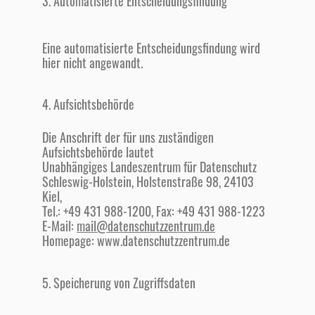
3. Automatisierte Entscheidungsfindung
Eine automatisierte Entscheidungsfindung wird
hier nicht angewandt.
4. Aufsichtsbehörde
Die Anschrift der für uns zuständigen
Aufsichtsbehörde lautet
Unabhängiges Landeszentrum für Datenschutz
Schleswig-Holstein, Holstenstraße 98, 24103
Kiel,
Tel.: +49 431 988-1200, Fax: +49 431 988-1223
E-Mail:
mail@datenschutzzentrum.de
Homepage: www.datenschutzzentrum.de
5. Speicherung von Zugriffsdaten