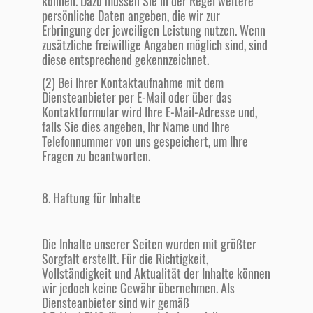
können. Dazu müssen Sie in der Regel weitere
persönliche Daten angeben, die wir zur
Erbringung der jeweiligen Leistung nutzen. Wenn
zusätzliche freiwillige Angaben möglich sind, sind
diese entsprechend gekennzeichnet.
(2) Bei Ihrer Kontaktaufnahme mit dem
Diensteanbieter per E-Mail oder über das
Kontaktformular wird Ihre E-Mail-Adresse und,
falls Sie dies angeben, Ihr Name und Ihre
Telefonnummer von uns gespeichert, um Ihre
Fragen zu beantworten.
8. Haftung für Inhalte
Die Inhalte unserer Seiten wurden mit größter
Sorgfalt erstellt. Für die Richtigkeit,
Vollständigkeit und Aktualität der Inhalte können
wir jedoch keine Gewähr übernehmen. Als
Diensteanbieter sind wir gemäß