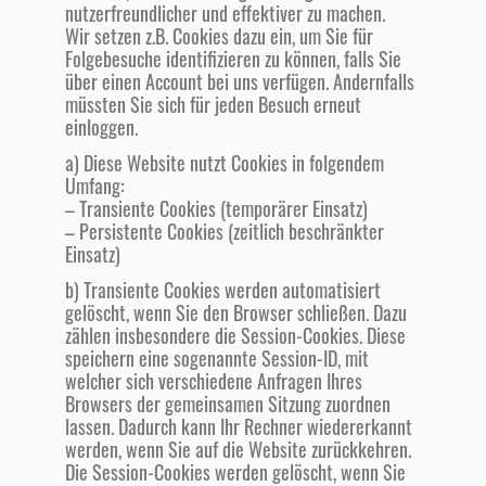
nutzerfreundlicher und effektiver zu machen.
Wir setzen z.B. Cookies dazu ein, um Sie für
Folgebesuche identifizieren zu können, falls Sie
über einen Account bei uns verfügen. Andernfalls
müssten Sie sich für jeden Besuch erneut
einloggen.
a) Diese Website nutzt Cookies in folgendem
Umfang:
– Transiente Cookies (temporärer Einsatz)
– Persistente Cookies (zeitlich beschränkter
Einsatz)
b) Transiente Cookies werden automatisiert
gelöscht, wenn Sie den Browser schließen. Dazu
zählen insbesondere die Session-Cookies. Diese
speichern eine sogenannte Session-ID, mit
welcher sich verschiedene Anfragen Ihres
Browsers der gemeinsamen Sitzung zuordnen
lassen. Dadurch kann Ihr Rechner wiedererkannt
werden, wenn Sie auf die Website zurückkehren.
Die Session-Cookies werden gelöscht, wenn Sie