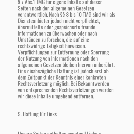
§ 7 Abs.1 TMG für eigene Inhalte auf diesen
Seiten nach den allgemeinen Gesetzen
verantwortlich. Nach §§ 8 bis 10 TMG sind wir als
Diensteanbieter jedoch nicht verpflichtet,
übermittelte oder gespeicherte fremde
Informationen zu überwachen oder nach
Umständen zu forschen, die auf eine
rechtswidrige Tätigkeit hinweisen.
Verpflichtungen zur Entfernung oder Sperrung
der Nutzung von Informationen nach den
allgemeinen Gesetzen bleiben hiervon unberührt.
Eine diesbezügliche Haftung ist jedoch erst ab
dem Zeitpunkt der Kenntnis einer konkreten
Rechtsverletzung möglich. Bei Bekanntwerden
von entsprechenden Rechtsverletzungen werden
wir diese Inhalte umgehend entfernen.
9. Haftung für Links
Unsere Seiten enthalten eventuell Links zu