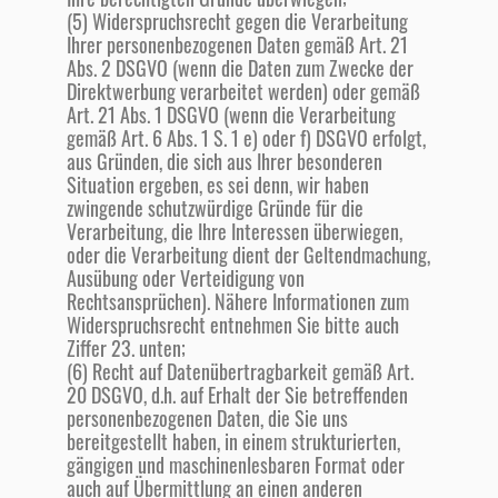
(5) Widerspruchsrecht gegen die Verarbeitung
Ihrer personenbezogenen Daten gemäß Art. 21
Abs. 2 DSGVO (wenn die Daten zum Zwecke der
Direktwerbung verarbeitet werden) oder gemäß
Art. 21 Abs. 1 DSGVO (wenn die Verarbeitung
gemäß Art. 6 Abs. 1 S. 1 e) oder f) DSGVO erfolgt,
aus Gründen, die sich aus Ihrer besonderen
Situation ergeben, es sei denn, wir haben
zwingende schutzwürdige Gründe für die
Verarbeitung, die Ihre Interessen überwiegen,
oder die Verarbeitung dient der Geltendmachung,
Ausübung oder Verteidigung von
Rechtsansprüchen). Nähere Informationen zum
Widerspruchsrecht entnehmen Sie bitte auch
Ziffer 23. unten;
(6) Recht auf Datenübertragbarkeit gemäß Art.
20 DSGVO, d.h. auf Erhalt der Sie betreffenden
personenbezogenen Daten, die Sie uns
bereitgestellt haben, in einem strukturierten,
gängigen und maschinenlesbaren Format oder
auch auf Übermittlung an einen anderen