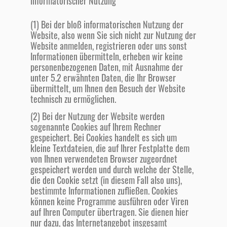
informatorischer Nutzung
(1) Bei der bloß informatorischen Nutzung der
Website, also wenn Sie sich nicht zur Nutzung der
Website anmelden, registrieren oder uns sonst
Informationen übermitteln, erheben wir keine
personenbezogenen Daten, mit Ausnahme der
unter 5.2 erwähnten Daten, die Ihr Browser
übermittelt, um Ihnen den Besuch der Website
technisch zu ermöglichen.
(2) Bei der Nutzung der Website werden
sogenannte Cookies auf Ihrem Rechner
gespeichert. Bei Cookies handelt es sich um
kleine Textdateien, die auf Ihrer Festplatte dem
von Ihnen verwendeten Browser zugeordnet
gespeichert werden und durch welche der Stelle,
die den Cookie setzt (in diesem Fall also uns),
bestimmte Informationen zufließen. Cookies
können keine Programme ausführen oder Viren
auf Ihren Computer übertragen. Sie dienen hier
nur dazu, das Internetangebot insgesamt